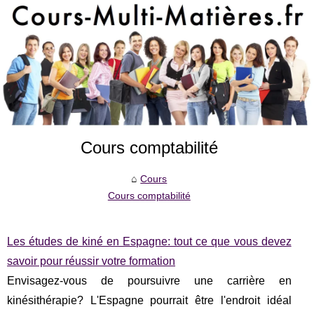
Cours comptabilité
Cours
Cours comptabilité
Les études de kiné en Espagne: tout ce que vous devez
savoir pour réussir votre formation
Envisagez-vous de poursuivre une carrière en
kinésithérapie? L'Espagne pourrait être l'endroit idéal