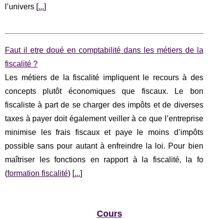
l’univers [
...
]
Faut il etre doué en comptabilité dans les métiers de la
fiscalité ?
Les métiers de la fiscalité impliquent le recours à des
concepts plutôt économiques que fiscaux. Le bon
fiscaliste à part de se charger des impôts et de diverses
taxes à payer doit également veiller à ce que l’entreprise
minimise les frais fiscaux et paye le moins d’impôts
possible sans pour autant à enfreindre la loi. Pour bien
maîtriser les fonctions en rapport à la fiscalité, la fo
(
formation fiscalité
) [
...
]
Cours