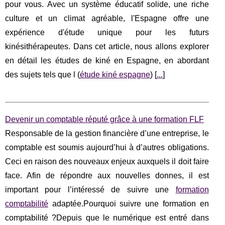
pour vous. Avec un système éducatif solide, une riche
culture et un climat agréable, l'Espagne offre une
expérience d'étude unique pour les futurs
kinésithérapeutes. Dans cet article, nous allons explorer
en détail les études de kiné en Espagne, en abordant
des sujets tels que l (
étude kiné espagne
) [
...
]
Devenir un comptable réputé grâce à une formation FLF
Responsable de la gestion financière d’une entreprise, le
comptable est soumis aujourd’hui à d’autres obligations.
Ceci en raison des nouveaux enjeux auxquels il doit faire
face. Afin de répondre aux nouvelles donnes, il est
important pour l’intéressé de suivre une
formation
comptabilité
adaptée.Pourquoi suivre une formation en
comptabilité ?Depuis que le numérique est entré dans