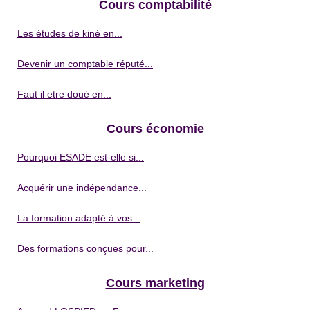
Cours comptabilité
Les études de kiné en...
Devenir un comptable réputé...
Faut il etre doué en...
Cours économie
Pourquoi ESADE est-elle si...
Acquérir une indépendance...
La formation adapté à vos...
Des formations conçues pour...
Cours marketing