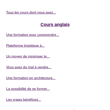
Tous les cours dont vous avez...
Cours anglais
Une formation pour comprendre...
Plateforme logistique à...
Un moyen de minimiser le...
Vous avez du mal à vendre...
Une formation en architecture...
La possibilité de se former...
Les vraies bénéfices...