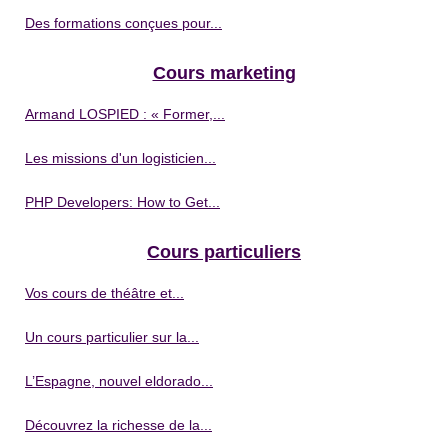
Des formations conçues pour...
Cours marketing
Armand LOSPIED : « Former,...
Les missions d'un logisticien...
PHP Developers: How to Get...
Cours particuliers
Vos cours de théâtre et...
Un cours particulier sur la...
L’Espagne, nouvel eldorado...
Découvrez la richesse de la...