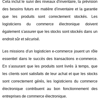
Cela inclut le suivi des niveaux d'inventaire, la prévision
des besoins futurs en matière d'inventaire et la garantie
que les produits sont correctement stockés. Les
logisticiens du commerce électronique doivent
également s'assurer que les stocks sont stockés dans un
endroit sûr et sécurisé.
Les missions d'un logisticien e-commerce jouent un rôle
essentiel dans le succès des transactions e-commerce.
En s'assurant que les produits sont livrés à temps, que
les clients sont satisfaits de leur achat et que les stocks
sont correctement gérés, les logisticiens du commerce
électronique contribuent au bon fonctionnement des
entreprises de commerce électronique.