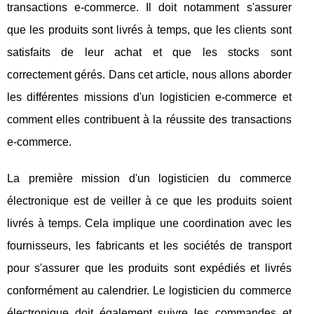
transactions e-commerce. Il doit notamment s'assurer
que les produits sont livrés à temps, que les clients sont
satisfaits de leur achat et que les stocks sont
correctement gérés. Dans cet article, nous allons aborder
les différentes missions d'un logisticien e-commerce et
comment elles contribuent à la réussite des transactions
e-commerce.
La première mission d'un logisticien du commerce
électronique est de veiller à ce que les produits soient
livrés à temps. Cela implique une coordination avec les
fournisseurs, les fabricants et les sociétés de transport
pour s'assurer que les produits sont expédiés et livrés
conformément au calendrier. Le logisticien du commerce
électronique doit également suivre les commandes et