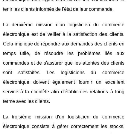
tenir les clients informés de l'état de leur commande.
La deuxième mission d'un logisticien du commerce
électronique est de veiller à la satisfaction des clients.
Cela implique de répondre aux demandes des clients en
temps utile, de résoudre les problèmes liés aux
commandes et de s'assurer que les attentes des clients
sont satisfaites. Les logisticiens du commerce
électronique doivent également fournir un excellent
service à la clientèle afin d'établir des relations à long
terme avec les clients.
La troisième mission d'un logisticien du commerce
électronique consiste à gérer correctement les stocks.