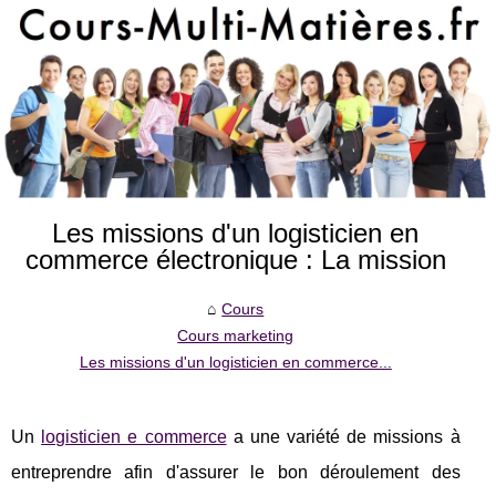
Les missions d'un logisticien en
commerce électronique : La mission
Cours
Cours marketing
Les missions d'un logisticien en commerce...
Un
logisticien e commerce
a une variété de missions à
entreprendre afin d'assurer le bon déroulement des