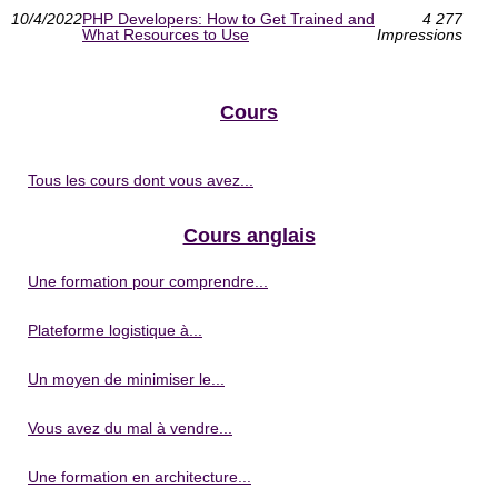
10/4/2022
PHP Developers: How to Get Trained and
4 277
What Resources to Use
Impressions
Cours
Tous les cours dont vous avez...
Cours anglais
Une formation pour comprendre...
Plateforme logistique à...
Un moyen de minimiser le...
Vous avez du mal à vendre...
Une formation en architecture...