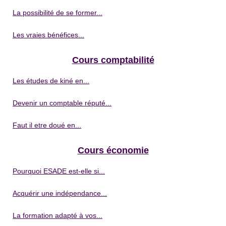
La possibilité de se former...
Les vraies bénéfices...
Cours comptabilité
Les études de kiné en...
Devenir un comptable réputé...
Faut il etre doué en...
Cours économie
Pourquoi ESADE est-elle si...
Acquérir une indépendance...
La formation adapté à vos...