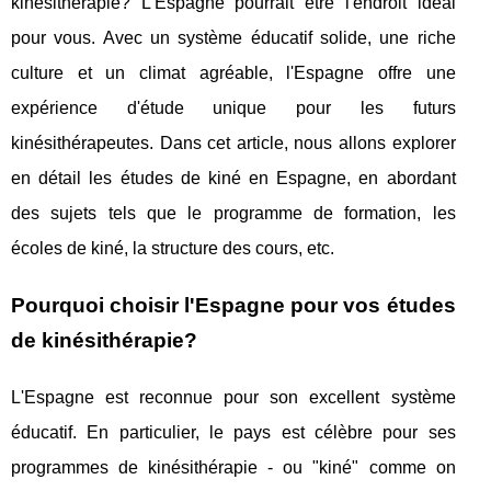
kinésithérapie? L'Espagne pourrait être l'endroit idéal
pour vous. Avec un système éducatif solide, une riche
culture et un climat agréable, l'Espagne offre une
expérience d'étude unique pour les futurs
kinésithérapeutes. Dans cet article, nous allons explorer
en détail les études de kiné en Espagne, en abordant
des sujets tels que le programme de formation, les
écoles de kiné, la structure des cours, etc.
Pourquoi choisir l'Espagne pour vos études
de kinésithérapie?
L'Espagne est reconnue pour son excellent système
éducatif. En particulier, le pays est célèbre pour ses
programmes de kinésithérapie - ou "kiné" comme on