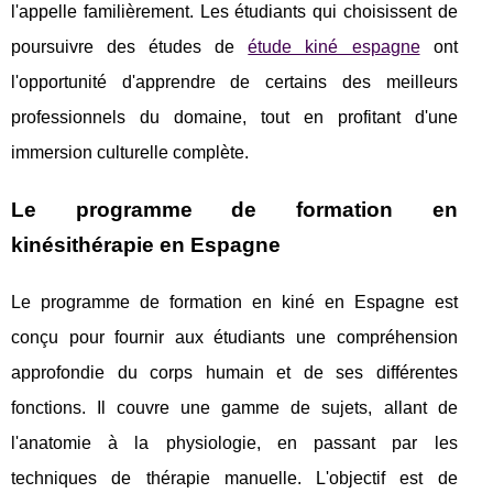
l'appelle familièrement. Les étudiants qui choisissent de
poursuivre des études de
étude kiné espagne
ont
l'opportunité d'apprendre de certains des meilleurs
professionnels du domaine, tout en profitant d'une
immersion culturelle complète.
Le programme de formation en
kinésithérapie en Espagne
Le programme de formation en kiné en Espagne est
conçu pour fournir aux étudiants une compréhension
approfondie du corps humain et de ses différentes
fonctions. Il couvre une gamme de sujets, allant de
l'anatomie à la physiologie, en passant par les
techniques de thérapie manuelle. L'objectif est de