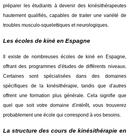
préparer les étudiants à devenir des kinésithérapeutes
hautement qualifiés, capables de traiter une variété de
troubles musculo-squelettiques et neurologiques.
Les écoles de kiné en Espagne
Il existe de nombreuses écoles de kiné en Espagne,
offrant des programmes d'études de différents niveaux.
Certaines sont spécialisées dans des domaines
spécifiques de la kinésithérapie, tandis que d'autres
offrent une formation plus générale. Cela signifie que
quel que soit votre domaine d'intérêt, vous trouverez
probablement une école qui correspond à vos besoins.
La structure des cours de kinésithérapie en