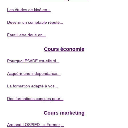
Les études de kiné en...
Devenir un comptable réputé...
Faut il etre doué en...
Cours économie
Pourquoi ESADE est-elle si...
Acquérir une indépendance...
La formation adapté à vos...
Des formations conçues pour...
Cours marketing
Armand LOSPIED : « Former,...