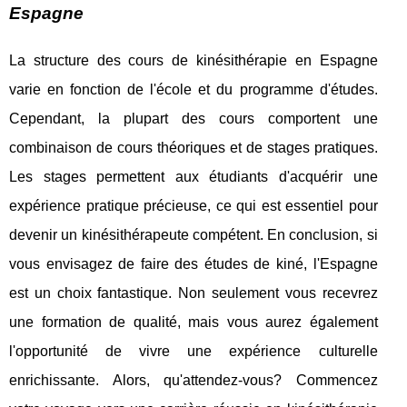
Espagne
La structure des cours de kinésithérapie en Espagne
varie en fonction de l'école et du programme d'études.
Cependant, la plupart des cours comportent une
combinaison de cours théoriques et de stages pratiques.
Les stages permettent aux étudiants d'acquérir une
expérience pratique précieuse, ce qui est essentiel pour
devenir un kinésithérapeute compétent. En conclusion, si
vous envisagez de faire des études de kiné, l'Espagne
est un choix fantastique. Non seulement vous recevrez
une formation de qualité, mais vous aurez également
l'opportunité de vivre une expérience culturelle
enrichissante. Alors, qu'attendez-vous? Commencez