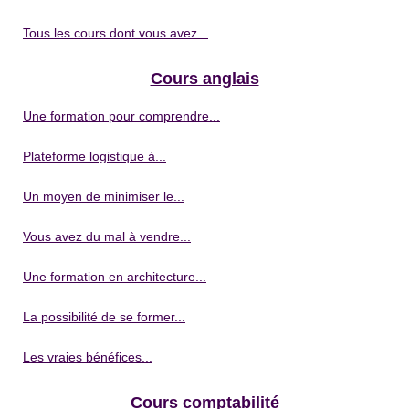
Tous les cours dont vous avez...
Cours anglais
Une formation pour comprendre...
Plateforme logistique à...
Un moyen de minimiser le...
Vous avez du mal à vendre...
Une formation en architecture...
La possibilité de se former...
Les vraies bénéfices...
Cours comptabilité