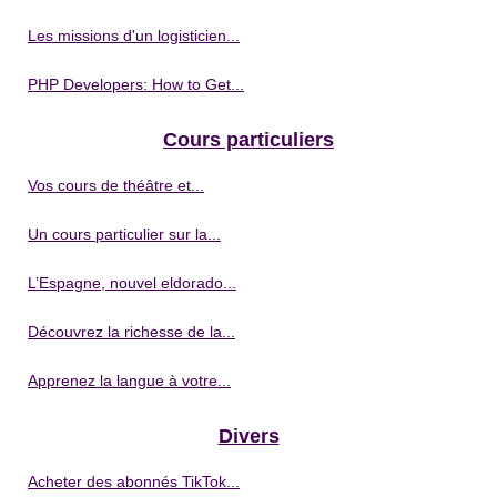
Les missions d'un logisticien...
PHP Developers: How to Get...
Cours particuliers
Vos cours de théâtre et...
Un cours particulier sur la...
L’Espagne, nouvel eldorado...
Découvrez la richesse de la...
Apprenez la langue à votre...
Divers
Acheter des abonnés TikTok...