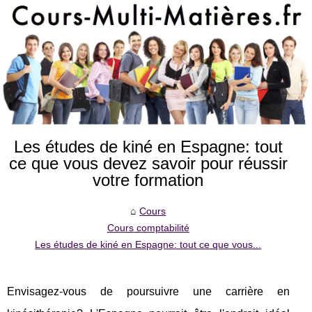
Les études de kiné en Espagne: tout
ce que vous devez savoir pour réussir
votre formation
Cours
Cours comptabilité
Les études de kiné en Espagne: tout ce que vous...
Envisagez-vous de poursuivre une carrière en