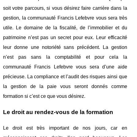
soit votre parcours, si vous désirez faire carrière dans la
gestion, la communauté Francis Lefebvre vous sera très
utile. Le domaine de la fiscalité, de l’immobilier et du
patrimoine n’est pas un secret pour eux. Leur efficacité
leur donne une notoriété sans précédent. La gestion
n’est pas sans la comptabilité et pour cela la
communauté Francis Lefebvre vous sera d’une aide
précieuse. La compliance et l’audit des risques ainsi que
la gestion de la paie vous seront donnés comme
formation si c’est ce que vous désirez.
Le droit au rendez-vous de la formation
Le droit est très important de nos jours, car en