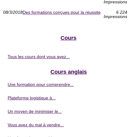
Impressions
08/3/2018
Des formations conçues pour la réussite
6 224
Impressions
Cours
Tous les cours dont vous avez...
Cours anglais
Une formation pour comprendre...
Plateforme logistique à...
Un moyen de minimiser le...
Vous avez du mal à vendre...