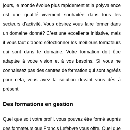
jours, le monde évolue plus rapidement et la polyvalence
est une qualité vivement souhaitée dans tous les
secteurs d’activité. Vous désirez vous faire former dans
un domaine donné? C’est une excellente initiative, mais
il vous faut d’abord sélectionner les meilleurs formateurs
qui sont dans le domaine. Votre formation doit être
adaptée à votre vision et à vos besoins. Si vous ne
connaissez pas des centres de formation qui sont agréés
pour cela, vous avez la solution devant vous dès à
présent.
Des formations en gestion
Quel que soit votre profil, vous pouvez être formé auprès
des formateurs que Francis Lefebvre vous offre. Quel que