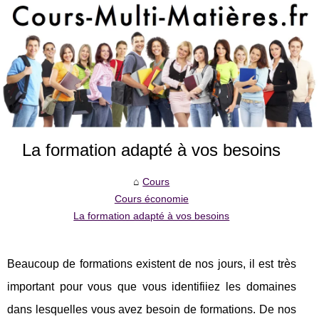
La formation adapté à vos besoins
Cours
Cours économie
La formation adapté à vos besoins
Beaucoup de formations existent de nos jours, il est très
important pour vous que vous identifiiez les domaines
dans lesquelles vous avez besoin de formations. De nos