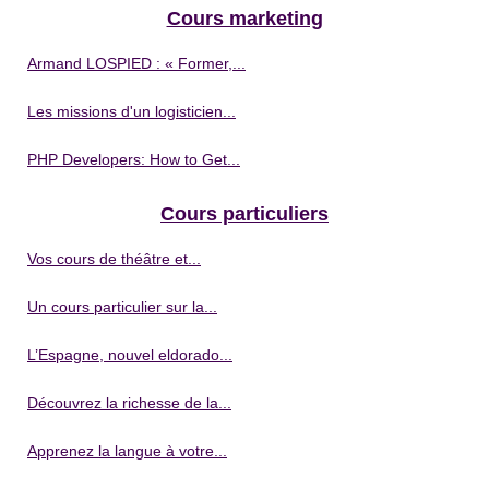
Cours marketing
Armand LOSPIED : « Former,...
Les missions d'un logisticien...
PHP Developers: How to Get...
Cours particuliers
Vos cours de théâtre et...
Un cours particulier sur la...
L’Espagne, nouvel eldorado...
Découvrez la richesse de la...
Apprenez la langue à votre...