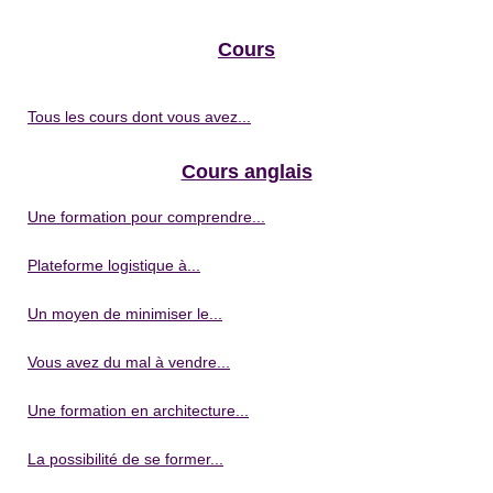
Cours
Tous les cours dont vous avez...
Cours anglais
Une formation pour comprendre...
Plateforme logistique à...
Un moyen de minimiser le...
Vous avez du mal à vendre...
Une formation en architecture...
La possibilité de se former...