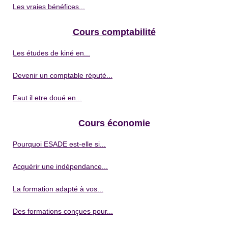
Les vraies bénéfices...
Cours comptabilité
Les études de kiné en...
Devenir un comptable réputé...
Faut il etre doué en...
Cours économie
Pourquoi ESADE est-elle si...
Acquérir une indépendance...
La formation adapté à vos...
Des formations conçues pour...