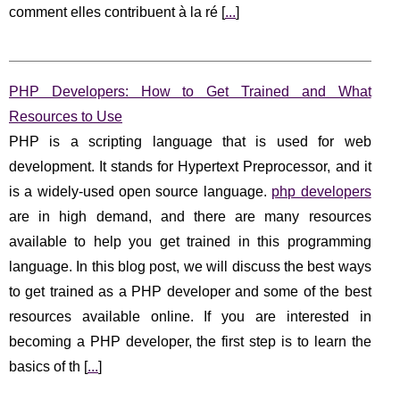
comment elles contribuent à la ré [
...
]
PHP Developers: How to Get Trained and What
Resources to Use
PHP is a scripting language that is used for web
development. It stands for Hypertext Preprocessor, and it
is a widely-used open source language.
php developers
are in high demand, and there are many resources
available to help you get trained in this programming
language. In this blog post, we will discuss the best ways
to get trained as a PHP developer and some of the best
resources available online. If you are interested in
becoming a PHP developer, the first step is to learn the
basics of th [
...
]