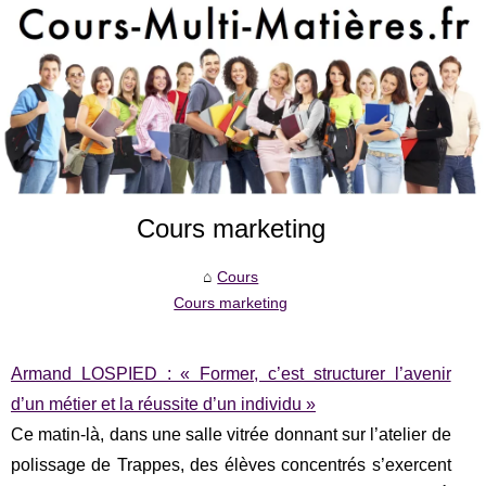
Cours marketing
Cours
Cours marketing
Armand LOSPIED : « Former, c’est structurer l’avenir
d’un métier et la réussite d’un individu »
Ce matin-là, dans une salle vitrée donnant sur l’atelier de
polissage de Trappes, des élèves concentrés s’exercent