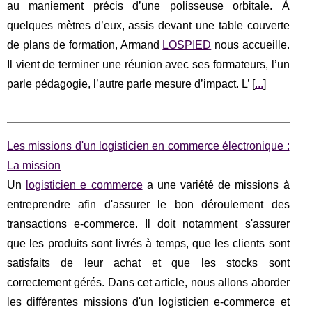
au maniement précis d’une polisseuse orbitale. À
quelques mètres d’eux, assis devant une table couverte
de plans de formation, Armand
LOSPIED
nous accueille.
Il vient de terminer une réunion avec ses formateurs, l’un
parle pédagogie, l’autre parle mesure d’impact. L’ [
...
]
Les missions d'un logisticien en commerce électronique :
La mission
Un
logisticien e commerce
a une variété de missions à
entreprendre afin d'assurer le bon déroulement des
transactions e-commerce. Il doit notamment s'assurer
que les produits sont livrés à temps, que les clients sont
satisfaits de leur achat et que les stocks sont
correctement gérés. Dans cet article, nous allons aborder
les différentes missions d'un logisticien e-commerce et