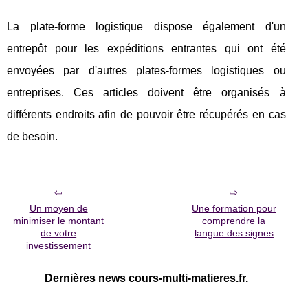
La plate-forme logistique dispose également d'un
entrepôt pour les expéditions entrantes qui ont été
envoyées par d'autres plates-formes logistiques ou
entreprises. Ces articles doivent être organisés à
différents endroits afin de pouvoir être récupérés en cas
de besoin.
Un moyen de
Une formation pour
minimiser le montant
comprendre la
de votre
langue des signes
investissement
Dernières news cours-multi-matieres.fr.