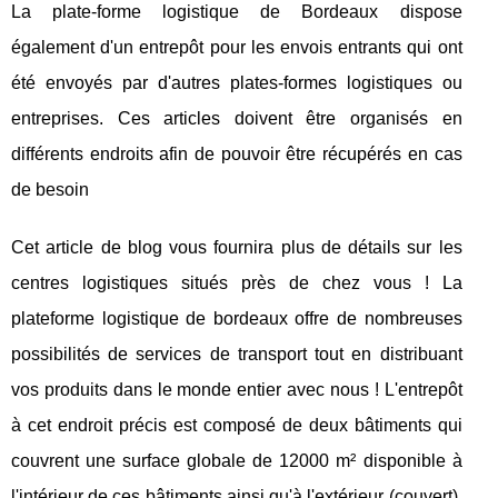
La plate-forme logistique de Bordeaux dispose
également d'un entrepôt pour les envois entrants qui ont
été envoyés par d'autres plates-formes logistiques ou
entreprises. Ces articles doivent être organisés en
différents endroits afin de pouvoir être récupérés en cas
de besoin
Cet article de blog vous fournira plus de détails sur les
centres logistiques situés près de chez vous ! La
plateforme logistique de bordeaux offre de nombreuses
possibilités de services de transport tout en distribuant
vos produits dans le monde entier avec nous ! L'entrepôt
à cet endroit précis est composé de deux bâtiments qui
couvrent une surface globale de 12000 m² disponible à
l'intérieur de ces bâtiments ainsi qu'à l'extérieur (couvert).