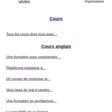
adultes
Impressions
Cours
Tous les cours dont vous avez...
Cours anglais
Une formation pour comprendre...
Plateforme logistique à...
Un moyen de minimiser le...
Vous avez du mal à vendre...
Une formation en architecture...
La possibilité de se former...