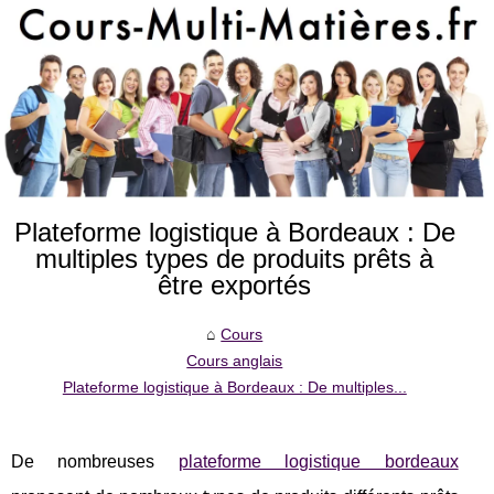
Plateforme logistique à Bordeaux : De
multiples types de produits prêts à
être exportés
Cours
Cours anglais
Plateforme logistique à Bordeaux : De multiples...
De nombreuses
plateforme logistique bordeaux