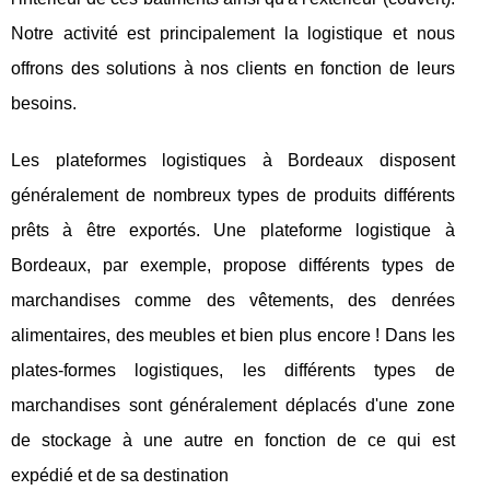
Notre activité est principalement la logistique et nous
offrons des solutions à nos clients en fonction de leurs
besoins.
Les plateformes logistiques à Bordeaux disposent
généralement de nombreux types de produits différents
prêts à être exportés. Une plateforme logistique à
Bordeaux, par exemple, propose différents types de
marchandises comme des vêtements, des denrées
alimentaires, des meubles et bien plus encore ! Dans les
plates-formes logistiques, les différents types de
marchandises sont généralement déplacés d'une zone
de stockage à une autre en fonction de ce qui est
expédié et de sa destination