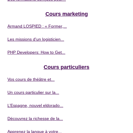
Cours marketing
Armand LOSPIED : « Former,...
Les missions d'un logisticien...
PHP Developers: How to Get...
Cours particuliers
Vos cours de théâtre et...
Un cours particulier sur la...
L’Espagne, nouvel eldorado...
Découvrez la richesse de la...
Apprenez la langue à votre...