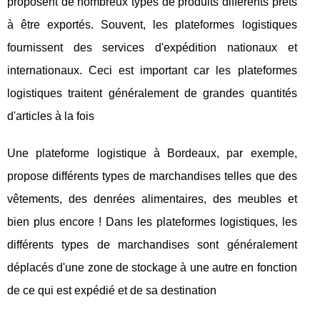
proposent de nombreux types de produits différents prêts
à être exportés. Souvent, les plateformes logistiques
fournissent des services d'expédition nationaux et
internationaux. Ceci est important car les plateformes
logistiques traitent généralement de grandes quantités
d'articles à la fois
Une plateforme logistique à Bordeaux, par exemple,
propose différents types de marchandises telles que des
vêtements, des denrées alimentaires, des meubles et
bien plus encore ! Dans les plateformes logistiques, les
différents types de marchandises sont généralement
déplacés d'une zone de stockage à une autre en fonction
de ce qui est expédié et de sa destination