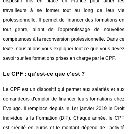
dispositif mis en place en France pour aider les
travailleurs à se former tout au long de leur vie
professionnelle. Il permet de financer des formations en
tout genre, allant de l'apprentissage de nouvelles
compétences à la reconversion professionnelle. Dans ce
texte, nous allons vous expliquer tout ce que vous devez
savoir sur les formations prises en charge par le CPF.
Le CPF : qu'est-ce que c'est ?
Le CPF est un dispositif qui permet aux salariés et aux
demandeurs d'emploi de financer leurs formations chez
Evolugo. Il remplace depuis le 1er janvier 2019 le Droit
Individuel à la Formation (DIF). Chaque année, le CPF
est crédité en euros et le montant dépend de l'activité