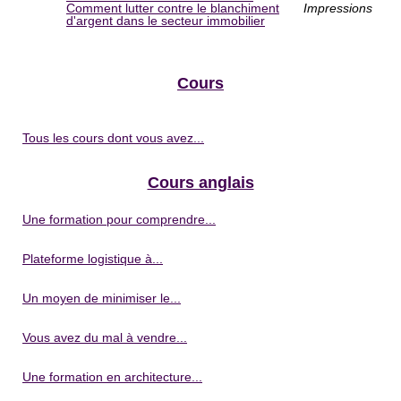
Comment lutter contre le blanchiment
Impressions
d'argent dans le secteur immobilier
Cours
Tous les cours dont vous avez...
Cours anglais
Une formation pour comprendre...
Plateforme logistique à...
Un moyen de minimiser le...
Vous avez du mal à vendre...
Une formation en architecture...