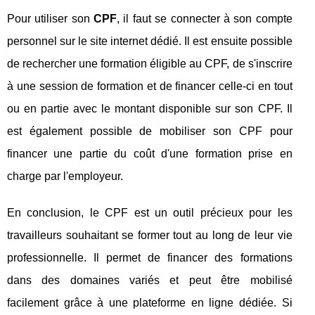
Pour utiliser son
CPF
, il faut se connecter à son compte
personnel sur le site internet dédié. Il est ensuite possible
de rechercher une formation éligible au CPF, de s'inscrire
à une session de formation et de financer celle-ci en tout
ou en partie avec le montant disponible sur son CPF. Il
est également possible de mobiliser son CPF pour
financer une partie du coût d'une formation prise en
charge par l'employeur.
En conclusion, le CPF est un outil précieux pour les
travailleurs souhaitant se former tout au long de leur vie
professionnelle. Il permet de financer des formations
dans des domaines variés et peut être mobilisé
facilement grâce à une plateforme en ligne dédiée. Si