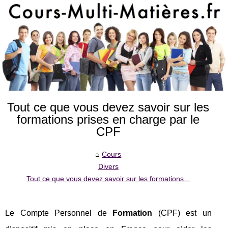
Tout ce que vous devez savoir sur les
formations prises en charge par le
CPF
Cours
Divers
Tout ce que vous devez savoir sur les formations...
Le Compte Personnel de
Formation
(CPF) est un