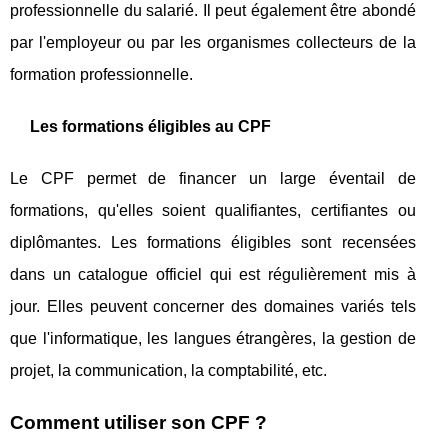
professionnelle du salarié. Il peut également être abondé
par l'employeur ou par les organismes collecteurs de la
formation professionnelle.
Les formations éligibles au CPF
Le CPF permet de financer un large éventail de
formations, qu'elles soient qualifiantes, certifiantes ou
diplômantes. Les formations éligibles sont recensées
dans un catalogue officiel qui est régulièrement mis à
jour. Elles peuvent concerner des domaines variés tels
que l'informatique, les langues étrangères, la gestion de
projet, la communication, la comptabilité, etc.
Comment utiliser son CPF ?