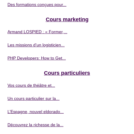
Des formations conçues pour...
Cours marketing
Armand LOSPIED : « Former,...
Les missions d'un logisticien...
PHP Developers: How to Get...
Cours particuliers
Vos cours de théâtre et...
Un cours particulier sur la...
L’Espagne, nouvel eldorado...
Découvrez la richesse de la...