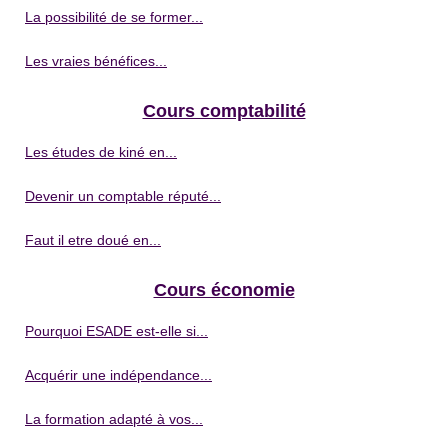
La possibilité de se former...
Les vraies bénéfices...
Cours comptabilité
Les études de kiné en...
Devenir un comptable réputé...
Faut il etre doué en...
Cours économie
Pourquoi ESADE est-elle si...
Acquérir une indépendance...
La formation adapté à vos...