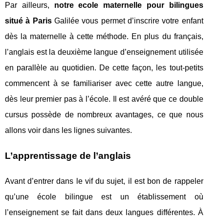
Par ailleurs,
notre ecole maternelle pour bilingues
situé à Paris
Galilée vous permet d’inscrire votre enfant
dès la maternelle à cette méthode. En plus du français,
l’anglais est la deuxième langue d’enseignement utilisée
en parallèle au quotidien. De cette façon, les tout-petits
commencent à se familiariser avec cette autre langue,
dès leur premier pas à l’école. Il est avéré que ce double
cursus possède de nombreux avantages, ce que nous
allons voir dans les lignes suivantes.
L’apprentissage de l’anglais
Avant d’entrer dans le vif du sujet, il est bon de rappeler
qu’une école bilingue est un établissement où
l’enseignement se fait dans deux langues différentes. À