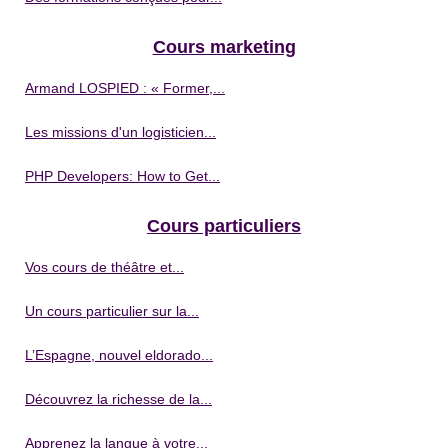
Cours marketing
Armand LOSPIED : « Former,...
Les missions d'un logisticien...
PHP Developers: How to Get...
Cours particuliers
Vos cours de théâtre et...
Un cours particulier sur la...
L’Espagne, nouvel eldorado...
Découvrez la richesse de la...
Apprenez la langue à votre...