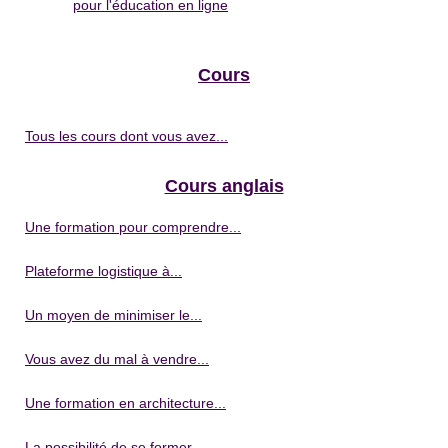
pour l'éducation en ligne
Cours
Tous les cours dont vous avez...
Cours anglais
Une formation pour comprendre...
Plateforme logistique à...
Un moyen de minimiser le...
Vous avez du mal à vendre...
Une formation en architecture...
La possibilité de se former...