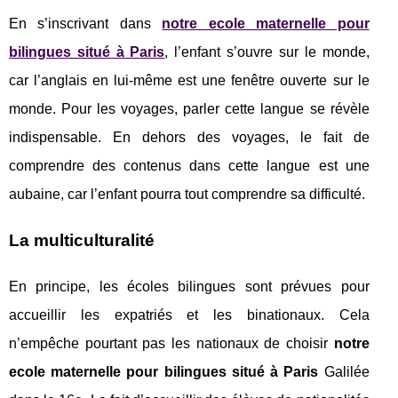
En s’inscrivant dans
notre ecole maternelle pour
bilingues situé à Paris
, l’enfant s’ouvre sur le monde,
car l’anglais en lui-même est une fenêtre ouverte sur le
monde. Pour les voyages, parler cette langue se révèle
indispensable. En dehors des voyages, le fait de
comprendre des contenus dans cette langue est une
aubaine, car l’enfant pourra tout comprendre sa difficulté.
La multiculturalité
En principe, les écoles bilingues sont prévues pour
accueillir les expatriés et les binationaux. Cela
n’empêche pourtant pas les nationaux de choisir
notre
ecole maternelle pour bilingues situé à Paris
Galilée