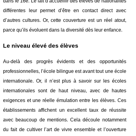
dans le 16e. Le fait d’accueillir des élèves de nationalités
différentes leur permet d’être en contact direct avec
d’autres cultures. Or, cette couverture est un réel atout,
parce qu’ils évoluent dans la diversité dès leur enfance.
Le niveau élevé des élèves
Au-delà des progrès évidents et des opportunités
professionnelles, l’école bilingue est avant tout une école
internationale. Or, il n’est plus à savoir sur les écoles
internationales sont de haut niveau, avec de hautes
exigences et une réelle émulation entre les élèves. Ces
établissements affichent un excellent taux de réussite
avec beaucoup de mentions. Cela découle notamment
du fait de cultiver l’art de vivre ensemble et l’ouverture