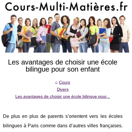
Les avantages de choisir une école
bilingue pour son enfant
Cours
Divers
Les avantages de choisir une école bilingue pour...
De plus en plus de parents s’orientent vers les écoles
bilingues à Paris comme dans d’autres villes françaises.