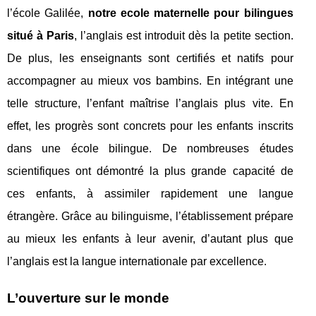
l’école Galilée,
notre ecole maternelle pour bilingues
situé à Paris
, l’anglais est introduit dès la petite section.
De plus, les enseignants sont certifiés et natifs pour
accompagner au mieux vos bambins. En intégrant une
telle structure, l’enfant maîtrise l’anglais plus vite. En
effet, les progrès sont concrets pour les enfants inscrits
dans une école bilingue. De nombreuses études
scientifiques ont démontré la plus grande capacité de
ces enfants, à assimiler rapidement une langue
étrangère. Grâce au bilinguisme, l’établissement prépare
au mieux les enfants à leur avenir, d’autant plus que
l’anglais est la langue internationale par excellence.
L’ouverture sur le monde