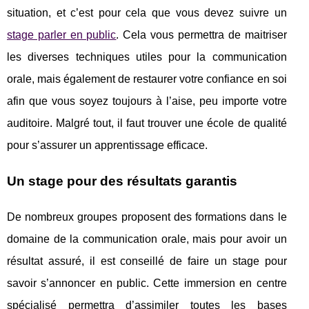
situation, et c’est pour cela que vous devez suivre un
stage parler en public
. Cela vous permettra de maitriser
les diverses techniques utiles pour la communication
orale, mais également de restaurer votre confiance en soi
afin que vous soyez toujours à l’aise, peu importe votre
auditoire. Malgré tout, il faut trouver une école de qualité
pour s’assurer un apprentissage efficace.
Un stage pour des résultats garantis
De nombreux groupes proposent des formations dans le
domaine de la communication orale, mais pour avoir un
résultat assuré, il est conseillé de faire un stage pour
savoir s’annoncer en public. Cette immersion en centre
spécialisé permettra d’assimiler toutes les bases