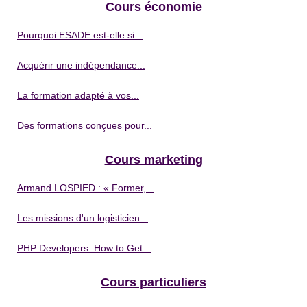
Cours économie
Pourquoi ESADE est-elle si...
Acquérir une indépendance...
La formation adapté à vos...
Des formations conçues pour...
Cours marketing
Armand LOSPIED : « Former,...
Les missions d'un logisticien...
PHP Developers: How to Get...
Cours particuliers