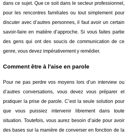
dans ce sujet. Que ce soit dans le secteur professionnel,
pour les rencontres familiales ou tout simplement pour
discuter avec d’autres personnes, il faut avoir un certain
savoir-faire en matière d’approche. Si vous faites partie
des gens qui ont des soucis de communication de ce
genre, vous devez impérativement y remédier.
Comment être à l’aise en parole
Pour ne pas perdre vos moyens lors d’un interview ou
d’autres conversations, vous devez vous préparer et
pratiquer la prise de parole. C’est la seule solution pour
que vous puissiez intervenir librement dans toute
situation. Toutefois, vous aurez besoin d’aide pour avoir
des bases sur la manière de converser en fonction de la