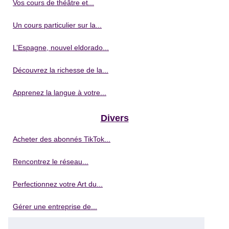
Vos cours de théâtre et...
Un cours particulier sur la...
L’Espagne, nouvel eldorado...
Découvrez la richesse de la...
Apprenez la langue à votre...
Divers
Acheter des abonnés TikTok...
Rencontrez le réseau...
Perfectionnez votre Art du...
Gérer une entreprise de...