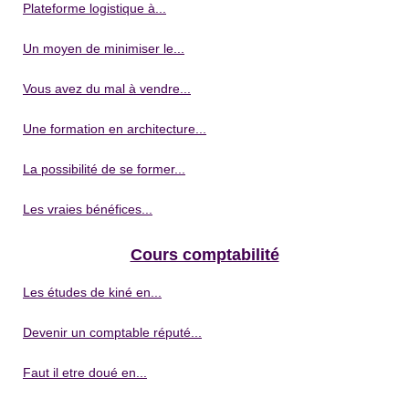
Plateforme logistique à...
Un moyen de minimiser le...
Vous avez du mal à vendre...
Une formation en architecture...
La possibilité de se former...
Les vraies bénéfices...
Cours comptabilité
Les études de kiné en...
Devenir un comptable réputé...
Faut il etre doué en...