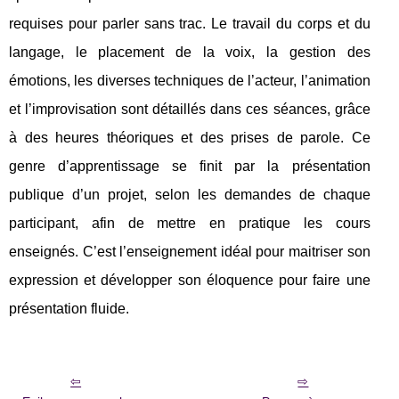
requises pour parler sans trac. Le travail du corps et du
langage, le placement de la voix, la gestion des
émotions, les diverses techniques de l’acteur, l’animation
et l’improvisation sont détaillés dans ces séances, grâce
à des heures théoriques et des prises de parole. Ce
genre d’apprentissage se finit par la présentation
publique d’un projet, selon les demandes de chaque
participant, afin de mettre en pratique les cours
enseignés. C’est l’enseignement idéal pour maitriser son
expression et développer son éloquence pour faire une
présentation fluide.