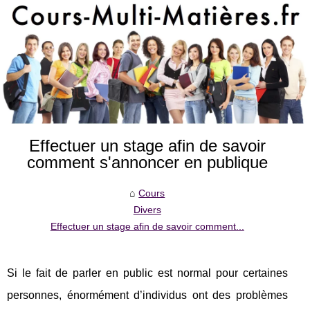
Effectuer un stage afin de savoir
comment s'annoncer en publique
Cours
Divers
Effectuer un stage afin de savoir comment...
Si le fait de parler en public est normal pour certaines
personnes, énormément d’individus ont des problèmes